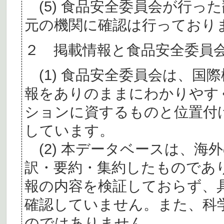
(5) 食品安全委員会が行っ
元の機関に確認は行っており
２ 掲載情報と食品安全委員
(1) 食品安全委員会は、国
報をありのままにわかりやす
ションに資するものと位置付
しています。
(2) 本データベースは、海
訳・要約・集約したものであ
報の内容を検証しておらず、
確認していません。また、科
のではありません。