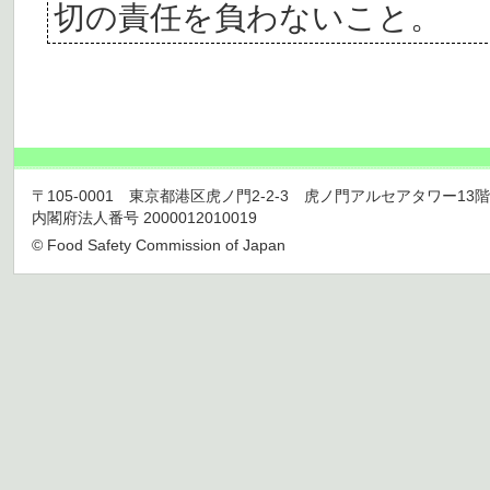
切の責任を負わないこと。
〒105-0001 東京都港区虎ノ門2-2-3 虎ノ門アルセアタワー13階 TEL 03
内閣府法人番号 2000012010019
© Food Safety Commission of Japan