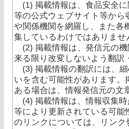
(1) 掲載情報は、食品安全
等の公式ウェブサイト等から
や関係機関を網羅し、また各
集しているわけではありませ
(2) 掲載情報は、発信元の
来る限り改変しないよう翻訳
(3) 掲載情報の翻訳には、
いを含む可能性があります。
ある場合は、情報発信元の文
(4) 掲載情報は、情報収集
等により更新されている可能
のリンクについては、リンク