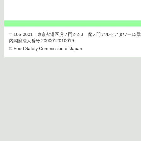
〒105-0001 東京都港区虎ノ門2-2-3 虎ノ門アルセアタワー13階 TEL 03
内閣府法人番号 2000012010019
© Food Safety Commission of Japan