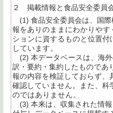
２ 掲載情報と食品安全委員
(1) 食品安全委員会は、国
報をありのままにわかりやす
ションに資するものと位置付
しています。
(2) 本データベースは、海
訳・要約・集約したものであ
報の内容を検証しておらず、
確認していません。また、科
のではありません。
(3) 本来は、収集された情