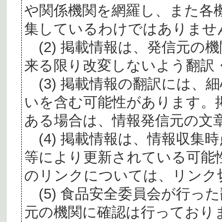
や関係機関を網羅し、また各
集しているわけではありませ
(2) 掲載情報は、発信元の
来る限り改変しないよう翻訳
(3) 掲載情報の翻訳には、
いを含む可能性があります。
ある場合は、情報発信元の文
(4) 掲載情報は、情報収集
等により更新されている可能
のリンクについては、リンク
(5) 食品安全委員会が行っ
元の機関に確認は行っており