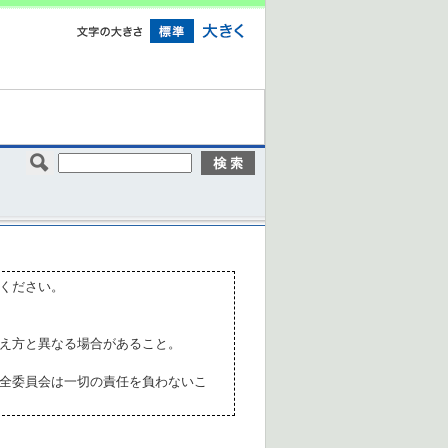
ください。
え方と異なる場合があること。
全委員会は一切の責任を負わないこ