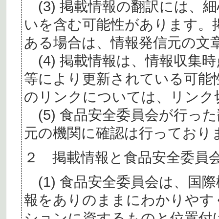
(3) 掲載情報の翻訳には、
いを含む可能性があります。
ある場合は、情報発信元の文
(4) 掲載情報は、情報収集
等により更新されている可能
のリンクについては、リンク
(5) 食品安全委員会が行っ
元の機関に確認は行っており
２ 掲載情報と食品安全委員
(1) 食品安全委員会は、国
報をありのままにわかりやす
ションに資するものと位置付