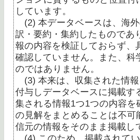
しています。
(2) 本データベースは、海
訳・要約・集約したものであ
報の内容を検証しておらず、
確認していません。また、科
のではありません。
(3) 本来は、収集された情
付与しデータベースに掲載す
集される情報1つ1つの内容
の見解をまとめることは不可
信元の情報をそのまま掲載し
(4) このため、掲載されて