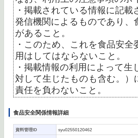
・掲載されている情報に記載
発信機関によるものであり、
があること。
・このため、これを食品安全
用はしてはならないこと。
・掲載情報の利用によって生
対して生じたものも含む。）
責任を負わないこと。
食品安全関係情報詳細
資料管理ID
syu02550120462