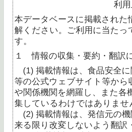
利用
本データベースに掲載された
解ください。ご利用に当たっ
す。
１ 情報の収集・要約・翻訳
(1) 掲載情報は、食品安全
等の公式ウェブサイト等から
や関係機関を網羅し、また各
集しているわけではありませ
(2) 掲載情報は、発信元の
来る限り改変しないよう翻訳