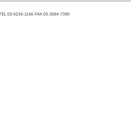
6234-1166 FAX 03-3584-7390