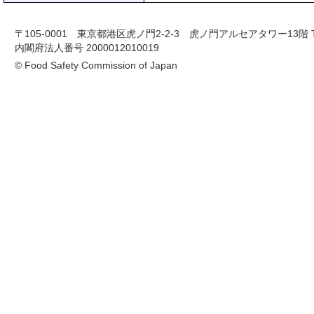
〒105-0001 東京都港区虎ノ門2-2-3 虎ノ門アルセアタワー13階 TEL 03-
内閣府法人番号 2000012010019
© Food Safety Commission of Japan