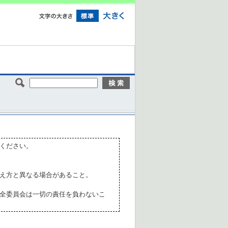
ください。
え方と異なる場合があること。
全委員会は一切の責任を負わないこ