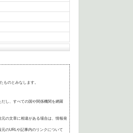
たものとみなします。
ただし、すべての国や関係機関を網羅
。
信元の文章に相違がある場合は、情報発
元のURLや記事内のリンクについて