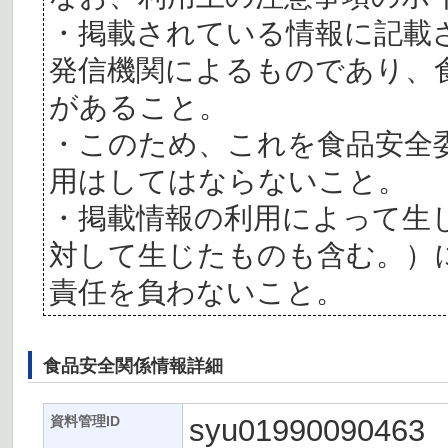
・掲載されている情報に記載
発信機関によるものであり、
があること。
・このため、これを食品安全
用はしてはならないこと。
・掲載情報の利用によって生
対して生じたものも含む。）
責任を負わないこと。
食品安全関係情報詳細
syu01990090463
資料管理ID