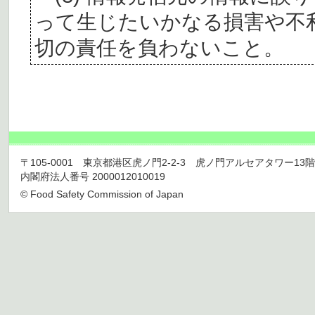
って生じたいかなる損害や不
切の責任を負わないこと。
〒105-0001 東京都港区虎ノ門2-2-3 虎ノ門アルセアタワー13階 TEL 03
内閣府法人番号 2000012010019
© Food Safety Commission of Japan