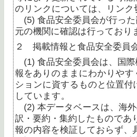
のリンクについては、リンク
(5) 食品安全委員会が行っ
元の機関に確認は行っており
２ 掲載情報と食品安全委員
(1) 食品安全委員会は、国
報をありのままにわかりやす
ションに資するものと位置付
しています。
(2) 本データベースは、海
訳・要約・集約したものであ
報の内容を検証しておらず、