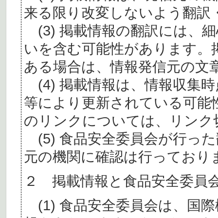
来る限り改変しないよう翻訳
(3) 掲載情報の翻訳には、
いを含む可能性があります。
ある場合は、情報発信元の文
(4) 掲載情報は、情報収集
等により更新されている可能
のリンクについては、リンク
(5) 食品安全委員会が行っ
元の機関に確認は行っており
２ 掲載情報と食品安全委員
(1) 食品安全委員会は、国