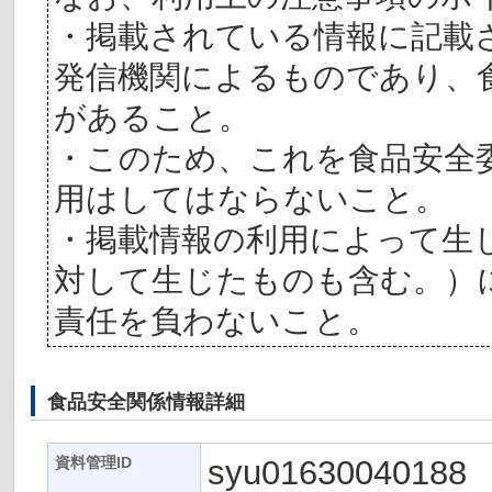
・掲載されている情報に記載
発信機関によるものであり、
があること。
・このため、これを食品安全
用はしてはならないこと。
・掲載情報の利用によって生
対して生じたものも含む。）
責任を負わないこと。
食品安全関係情報詳細
syu01630040188
資料管理ID