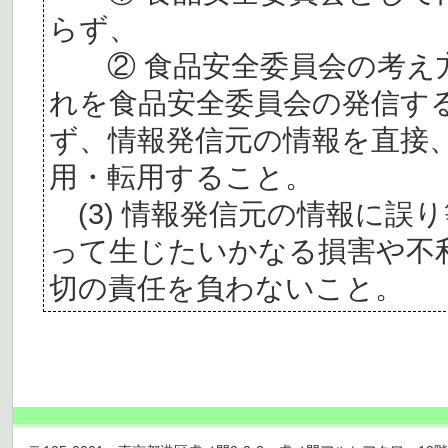
らず、
② 食品安全委員会の考え
れを食品安全委員会の発信す
ず、情報発信元の情報を直接
用・転用すること。
(3) 情報発信元の情報に誤
って生じたいかなる損害や不
切の責任を負わないこと。