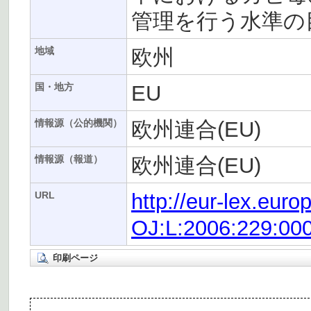
管理を行う水準の
欧州
地域
EU
国・地方
欧州連合(EU)
情報源（公的機関）
欧州連合(EU)
情報源（報道）
http://eur-lex.eur
URL
OJ:L:2006:229:00
印刷ページ