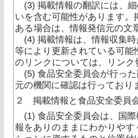
(3) 掲載情報の翻訳には、
いを含む可能性があります。
ある場合は、情報発信元の文
(4) 掲載情報は、情報収集
等により更新されている可能
のリンクについては、リンク
(5) 食品安全委員会が行っ
元の機関に確認は行っており
２ 掲載情報と食品安全委員
(1) 食品安全委員会は、国
報をありのままにわかりやす