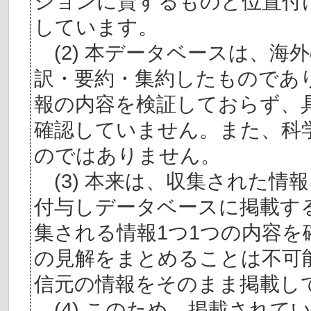
ションに資するものと位置付
しています。
(2) 本データベースは、海
訳・要約・集約したものであ
報の内容を検証しておらず、
確認していません。また、科
のではありません。
(3) 本来は、収集された情
付与しデータベースに掲載す
集される情報1つ1つの内容
の見解をまとめることは不可
信元の情報をそのまま掲載し
(4) このため、掲載されて