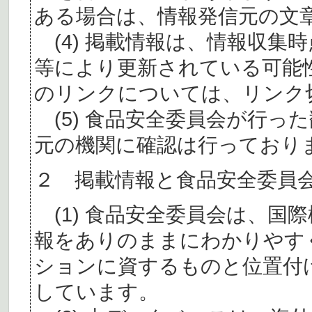
ある場合は、情報発信元の文
(4) 掲載情報は、情報収集
等により更新されている可能
のリンクについては、リンク
(5) 食品安全委員会が行っ
元の機関に確認は行っており
２ 掲載情報と食品安全委員
(1) 食品安全委員会は、国
報をありのままにわかりやす
ションに資するものと位置付
しています。