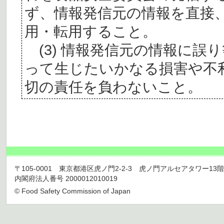
ず、情報発信元の情報を直接
用・転用すること。
(3) 情報発信元の情報に誤
って生じたいかなる損害や不
切の責任を負わないこと。
〒105-0001 東京都港区虎ノ門2-2-3 虎ノ門アルセアタワー13階 TEL 03
内閣府法人番号 2000012010019
© Food Safety Commission of Japan