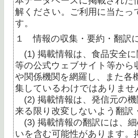
本データベースに掲載された
解ください。ご利用に当たっ
す。
１ 情報の収集・要約・翻訳
(1) 掲載情報は、食品安全
等の公式ウェブサイト等から
や関係機関を網羅し、また各
集しているわけではありませ
(2) 掲載情報は、発信元の
来る限り改変しないよう翻訳
(3) 掲載情報の翻訳には、
いを含む可能性があります。