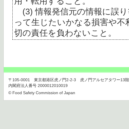
用・転用すること。
(3) 情報発信元の情報に誤
って生じたいかなる損害や不
切の責任を負わないこと。
〒105-0001 東京都港区虎ノ門2-2-3 虎ノ門アルセアタワー13階 TEL 03
内閣府法人番号 2000012010019
© Food Safety Commission of Japan