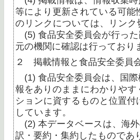
等により更新されている可能
のリンクについては、リンク
(5) 食品安全委員会が行っ
元の機関に確認は行っており
２ 掲載情報と食品安全委員
(1) 食品安全委員会は、国
報をありのままにわかりやす
ションに資するものと位置付
しています。
(2) 本データベースは、海
訳・要約・集約したものであ