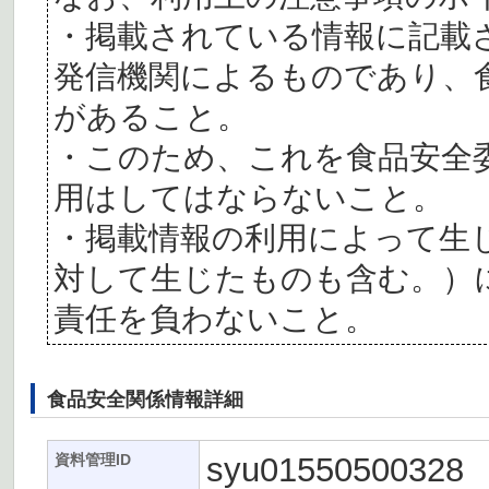
・掲載されている情報に記載
発信機関によるものであり、
があること。
・このため、これを食品安全
用はしてはならないこと。
・掲載情報の利用によって生
対して生じたものも含む。）
責任を負わないこと。
食品安全関係情報詳細
syu01550500328
資料管理ID