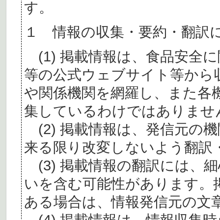
す。
１ 情報の収集・要約・翻訳
(1) 掲載情報は、食品安全
等の公式ウェブサイト等から
や関係機関を網羅し、また各
集しているわけではありませ
(2) 掲載情報は、発信元の
来る限り改変しないよう翻訳
(3) 掲載情報の翻訳には、
いを含む可能性があります。
ある場合は、情報発信元の文
(4) 掲載情報は、情報収集