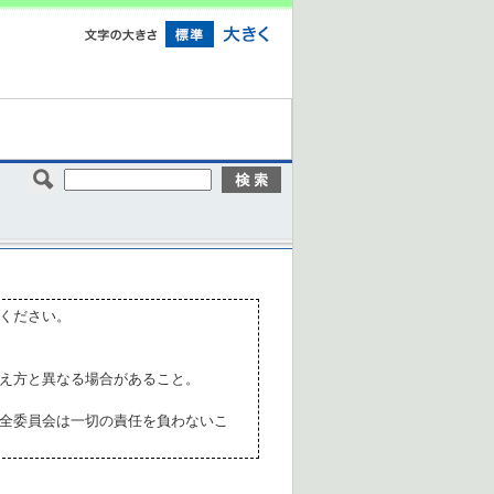
ください。
え方と異なる場合があること。
全委員会は一切の責任を負わないこ