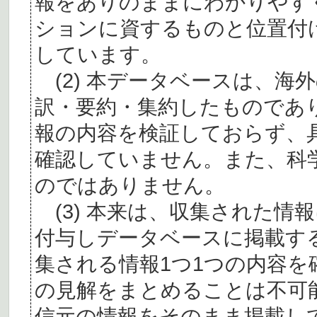
報をありのままにわかりやす
ションに資するものと位置付
しています。
(2) 本データベースは、海
訳・要約・集約したものであ
報の内容を検証しておらず、
確認していません。また、科
のではありません。
(3) 本来は、収集された情
付与しデータベースに掲載す
集される情報1つ1つの内容
の見解をまとめることは不可
信元の情報をそのまま掲載し