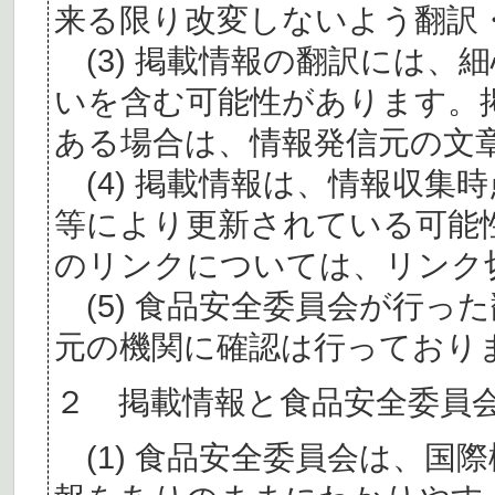
来る限り改変しないよう翻訳
(3) 掲載情報の翻訳には、
いを含む可能性があります。
ある場合は、情報発信元の文
(4) 掲載情報は、情報収集
等により更新されている可能
のリンクについては、リンク
(5) 食品安全委員会が行っ
元の機関に確認は行っており
２ 掲載情報と食品安全委員
(1) 食品安全委員会は、国