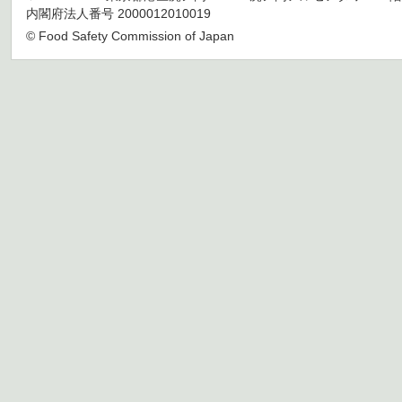
内閣府法人番号 2000012010019
© Food Safety Commission of Japan