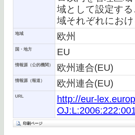
域として設定する
域それぞれにおけ
欧州
地域
EU
国・地方
欧州連合(EU)
情報源（公的機関）
欧州連合(EU)
情報源（報道）
http://eur-lex.eur
URL
OJ:L:2006:222:00
印刷ページ