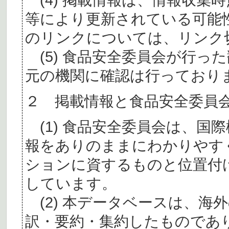
等により更新されている可能
のリンクについては、リンク
(5) 食品安全委員会が行っ
元の機関に確認は行っており
２ 掲載情報と食品安全委員
(1) 食品安全委員会は、国
報をありのままにわかりやす
ションに資するものと位置付
しています。
(2) 本データベースは、海
訳・要約・集約したものであ