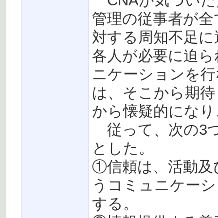
CNAが気づいた
管理の従事者が全
対する周知不足に
各人が必要に迫ら
ニケーションを行
は、そこから期待
から懐疑的になり
従って、次の3つ
とした。
①信頼は、活動及
うコミュニケーシ
する。