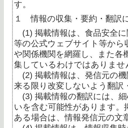
す。
１ 情報の収集・要約・翻訳
(1) 掲載情報は、食品安全
等の公式ウェブサイト等から
や関係機関を網羅し、また各
集しているわけではありませ
(2) 掲載情報は、発信元の
来る限り改変しないよう翻訳
(3) 掲載情報の翻訳には、
いを含む可能性があります。
ある場合は、情報発信元の文
(4) 掲載情報は、情報収集