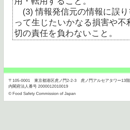
用・転用すること。
(3) 情報発信元の情報に誤
って生じたいかなる損害や不
切の責任を負わないこと。
〒105-0001 東京都港区虎ノ門2-2-3 虎ノ門アルセアタワー13階 TEL 03
内閣府法人番号 2000012010019
© Food Safety Commission of Japan