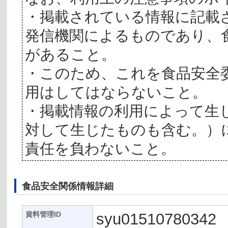
・掲載されている情報に記載
発信機関によるものであり、
があること。
・このため、これを食品安全
用はしてはならないこと。
・掲載情報の利用によって生
対して生じたものも含む。）
責任を負わないこと。
食品安全関係情報詳細
syu01510780342
資料管理ID