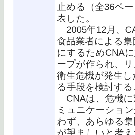
止める（全36ペ
表した。
2005年12月、
食品業者による集
にするためCNA
ープが作られ、リ
衛生危機が発生し
る手段を検討する
CNAは、危機に
ミュニケーション
わず、あらゆる集
が望ましいと考え