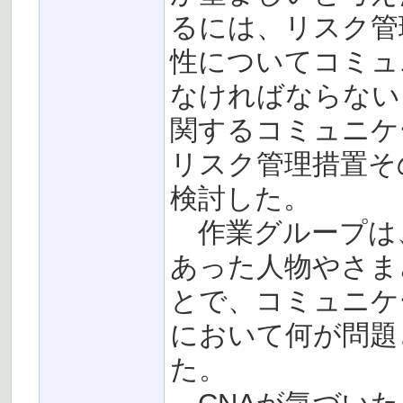
るには、リスク管
性についてコミュ
なければならない
関するコミュニケ
リスク管理措置そ
検討した。
作業グループは
あった人物やさま
とで、コミュニケ
において何が問題
た。