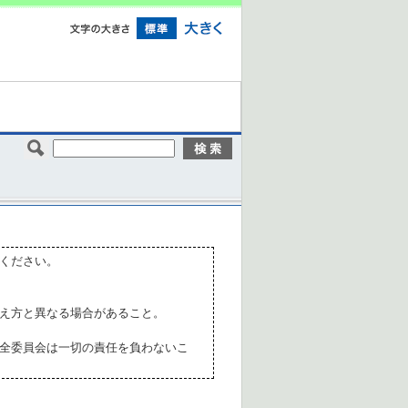
ください。
え方と異なる場合があること。
全委員会は一切の責任を負わないこ