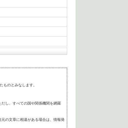
たものとみなします。
ただし、すべての国や関係機関を網羅
。
信元の文章に相違がある場合は、情報発