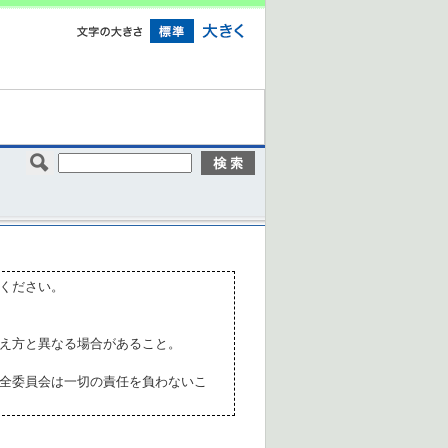
ください。
え方と異なる場合があること。
全委員会は一切の責任を負わないこ