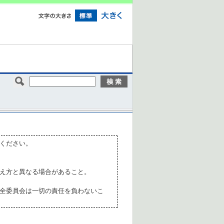
ください。
え方と異なる場合があること。
全委員会は一切の責任を負わないこ