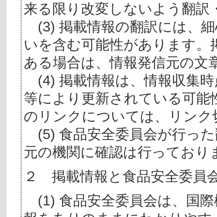
来る限り改変しないよう翻訳
(3) 掲載情報の翻訳には、
いを含む可能性があります。
ある場合は、情報発信元の文
(4) 掲載情報は、情報収集
等により更新されている可能
のリンクについては、リンク
(5) 食品安全委員会が行っ
元の機関に確認は行っており
２ 掲載情報と食品安全委員
(1) 食品安全委員会は、国