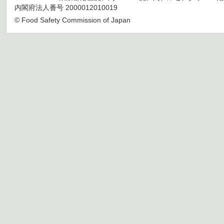
内閣府法人番号 2000012010019
© Food Safety Commission of Japan