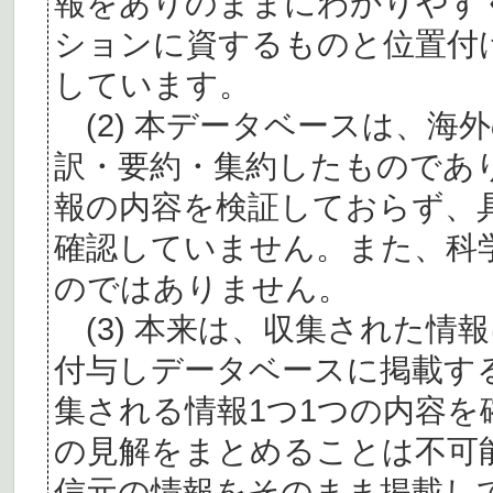
報をありのままにわかりやす
ションに資するものと位置付
しています。
(2) 本データベースは、海
訳・要約・集約したものであ
報の内容を検証しておらず、
確認していません。また、科
のではありません。
(3) 本来は、収集された情
付与しデータベースに掲載す
集される情報1つ1つの内容
の見解をまとめることは不可
信元の情報をそのまま掲載し