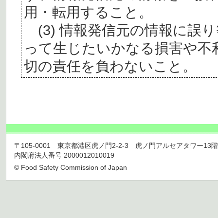
用・転用すること。
(3) 情報発信元の情報に誤
って生じたいかなる損害や不
切の責任を負わないこと。
〒105-0001 東京都港区虎ノ門2-2-3 虎ノ門アルセアタワー13階 TEL 03
内閣府法人番号 2000012010019
© Food Safety Commission of Japan