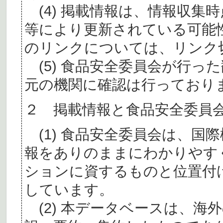
(4) 掲載情報は、情報収集
等により更新されている可能
のリンクについては、リンク
(5) 食品安全委員会が行っ
元の機関に確認は行っており
２ 掲載情報と食品安全委員
(1) 食品安全委員会は、国
報をありのままにわかりやす
ションに資するものと位置付
しています。
(2) 本データベースは、海