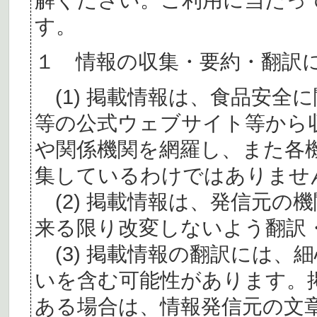
す。
１ 情報の収集・要約・翻訳
(1) 掲載情報は、食品安全
等の公式ウェブサイト等から
や関係機関を網羅し、また各
集しているわけではありませ
(2) 掲載情報は、発信元の
来る限り改変しないよう翻訳
(3) 掲載情報の翻訳には、
いを含む可能性があります。
ある場合は、情報発信元の文