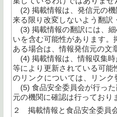
集しているわけではありませ
(2) 掲載情報は、発信元の
来る限り改変しないよう翻訳
(3) 掲載情報の翻訳には、
いを含む可能性があります。
ある場合は、情報発信元の文
(4) 掲載情報は、情報収集
等により更新されている可能
のリンクについては、リンク
(5) 食品安全委員会が行っ
元の機関に確認は行っており
２ 掲載情報と食品安全委員