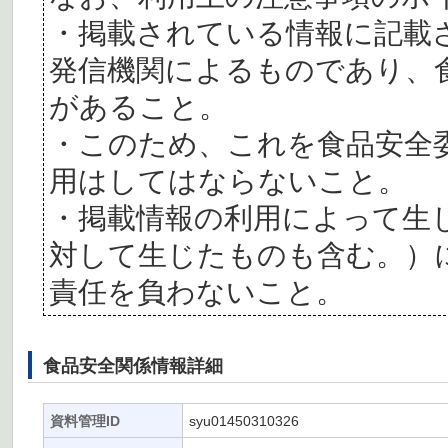
・掲載されている情報に記載
発信機関によるものであり、
があること。
・このため、これを食品安全
用はしてはならないこと。
・掲載情報の利用によって生
対して生じたものも含む。）
責任を負わないこと。
食品安全関係情報詳細
資料管理ID
syu01450310326