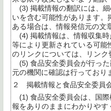
(3) 掲載情報の翻訳には、
いを含む可能性があります。
ある場合は、情報発信元の文
(4) 掲載情報は、情報収集
等により更新されている可能
のリンクについては、リンク
(5) 食品安全委員会が行っ
元の機関に確認は行っており
２ 掲載情報と食品安全委員
(1) 食品安全委員会は、国
報をありのままにわかりやす