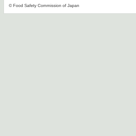
© Food Safety Commission of Japan