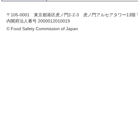
〒105-0001 東京都港区虎ノ門2-2-3 虎ノ門アルセアタワー13階 TEL 03-
内閣府法人番号 2000012010019
© Food Safety Commission of Japan