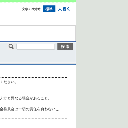
ください。
え方と異なる場合があること。
全委員会は一切の責任を負わないこ