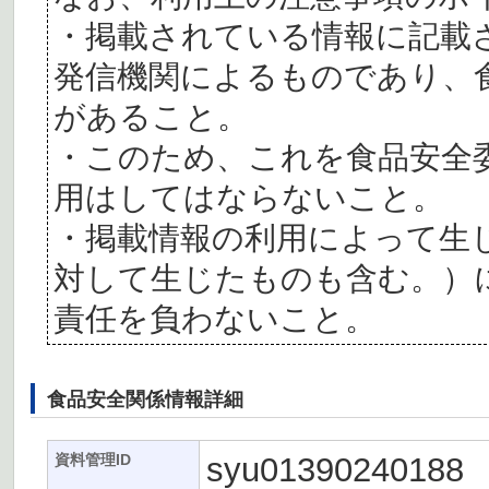
・掲載されている情報に記載
発信機関によるものであり、
があること。
・このため、これを食品安全
用はしてはならないこと。
・掲載情報の利用によって生
対して生じたものも含む。）
責任を負わないこと。
食品安全関係情報詳細
syu01390240188
資料管理ID