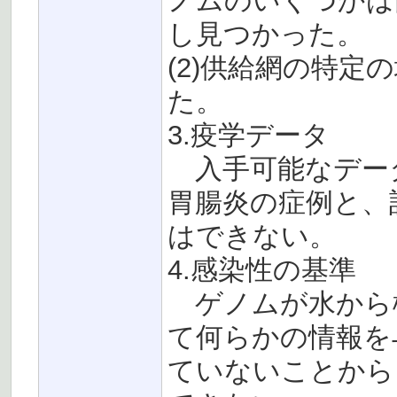
ノムのいくつかは
し見つかった。
(2)供給網の特
た。
3.疫学データ
入手可能なデー
胃腸炎の症例と、
はできない。
4.感染性の基準
ゲノムが水から
て何らかの情報を
ていないことから