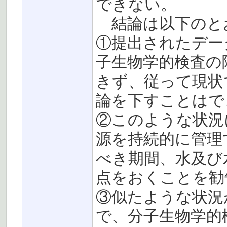
できない。
結論は以下のと
①提出されたデー
子生物学的検査の
きず、従って現状
論を下すことはで
②このような状況
源を持続的に管理
べき期間、水及び
点をおくことを勧
③似たような状況
で、分子生物学的