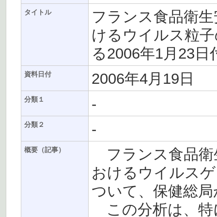
フランス食品衛生安
タイトル
けるウイルス粒子
る2006年1月23
2006年4月19日
資料日付
-
分類１
-
分類２
フランス食品衛生
概要（記事）
おけるウイルスゲ
ついて、保健総局
この分析は、特