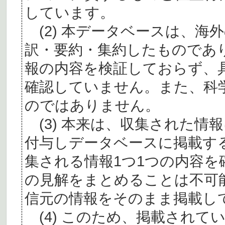
しています。
(2) 本データベースは、海
訳・要約・集約したものであ
報の内容を検証しておらず、
確認していません。また、科
のではありません。
(3) 本来は、収集された情
付与しデータベースに掲載す
集される情報1つ1つの内容
の見解をまとめることは不可
信元の情報をそのまま掲載し
(4) このため、掲載されて