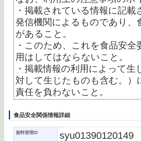
・掲載されている情報に記載
発信機関によるものであり、
があること。
・このため、これを食品安全
用はしてはならないこと。
・掲載情報の利用によって生
対して生じたものも含む。）
責任を負わないこと。
食品安全関係情報詳細
syu01390120149
資料管理ID