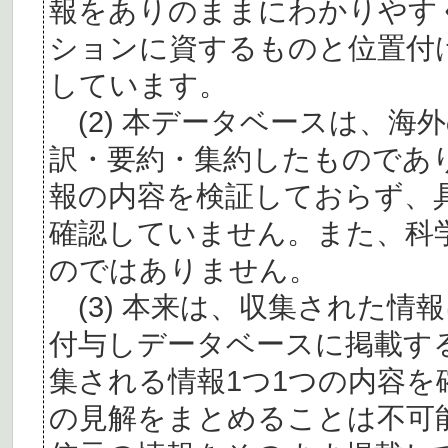
報をありのままにわかりやす
ションに資するものと位置付
しています。
(2) 本データベースは、海
訳・要約・集約したものであ
報の内容を検証しておらず、
確認していません。また、科
のではありません。
(3) 本来は、収集された情
付与しデータベースに掲載す
集される情報1つ1つの内容
の見解をまとめることは不可