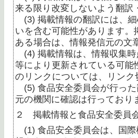
来る限り改変しないよう翻訳
(3) 掲載情報の翻訳には、
いを含む可能性があります。
ある場合は、情報発信元の文
(4) 掲載情報は、情報収集
等により更新されている可能
のリンクについては、リンク
(5) 食品安全委員会が行っ
元の機関に確認は行っており
２ 掲載情報と食品安全委員
(1) 食品安全委員会は、国