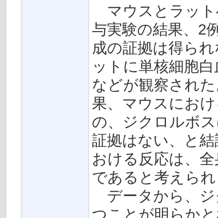
マウスとラット
与実験の結果、2
成の証拠は得られ
ットに単核細胞白
などが観察された
果、マウスにおけ
の、ジクロルボス
証拠はない、と結
おける反応は、全
であると考えられ
データから、ジクロ
つことが明らかと