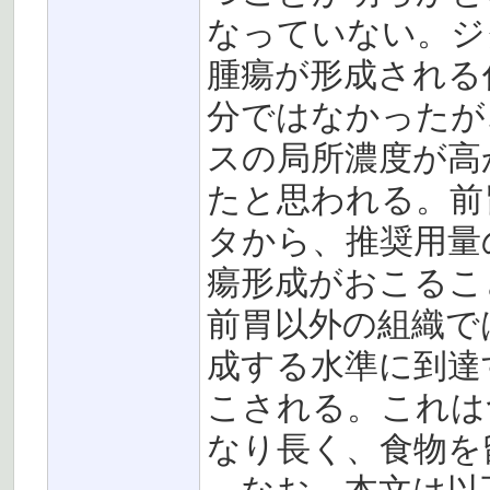
なっていない。ジ
腫瘍が形成される
分ではなかったが
スの局所濃度が高
たと思われる。前
タから、推奨用量
瘍形成がおこるこ
前胃以外の組織で
成する水準に到達
こされる。これは
なり長く、食物を