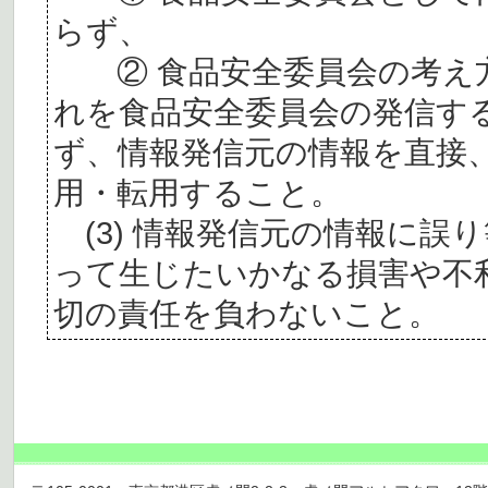
らず、
② 食品安全委員会の考え
れを食品安全委員会の発信す
ず、情報発信元の情報を直接
用・転用すること。
(3) 情報発信元の情報に誤
って生じたいかなる損害や不
切の責任を負わないこと。