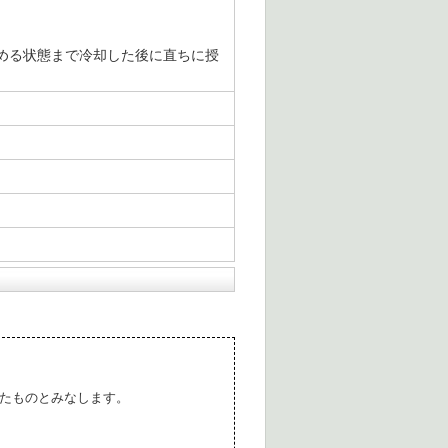
める状態まで冷却した後に直ちに授
たものとみなします。