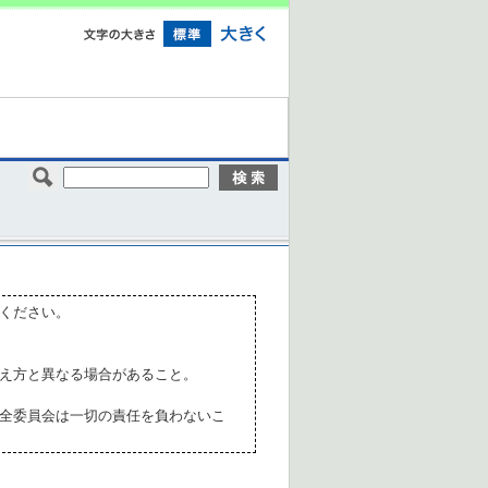
ください。
え方と異なる場合があること。
全委員会は一切の責任を負わないこ