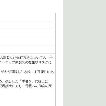
製乳の調製及び保存方法についての「手
ォローアップ調製乳の微生物リスクに
カザキが問題を引き起こす可能性のあ
め、改訂した「手引き」に従えば、
問看護士に対し、母親への助言の変