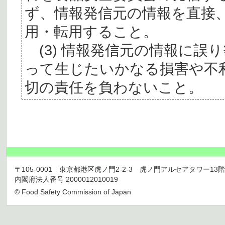
ず、情報発信元の情報を直接
用・転用すること。
(3) 情報発信元の情報に誤
って生じたいかなる損害や不
切の責任を負わないこと。
〒105-0001 東京都港区虎ノ門2-2-3 虎ノ門アルセアタワー13階 TEL 03
内閣府法人番号 2000012010019
© Food Safety Commission of Japan