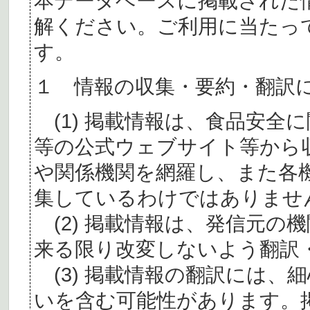
本データベースに掲載された
解ください。ご利用に当たっ
す。
１ 情報の収集・要約・翻訳
(1) 掲載情報は、食品安全
等の公式ウェブサイト等から
や関係機関を網羅し、また各
集しているわけではありませ
(2) 掲載情報は、発信元の
来る限り改変しないよう翻訳
(3) 掲載情報の翻訳には、
いを含む可能性があります。