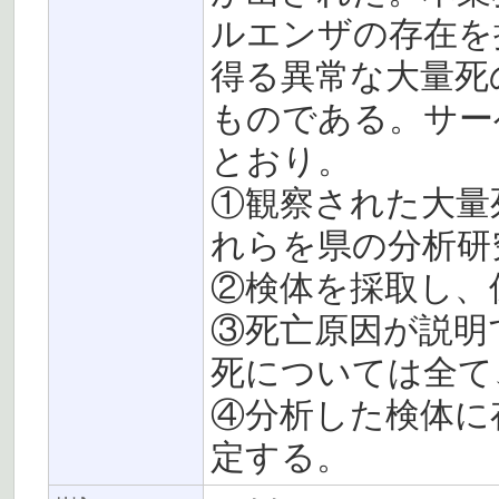
ルエンザの存在を
得る異常な大量死
ものである。サー
とおり。
①観察された大量
れらを県の分析研
②検体を採取し、
③死亡原因が説明
死については全て
④分析した検体に
定する。