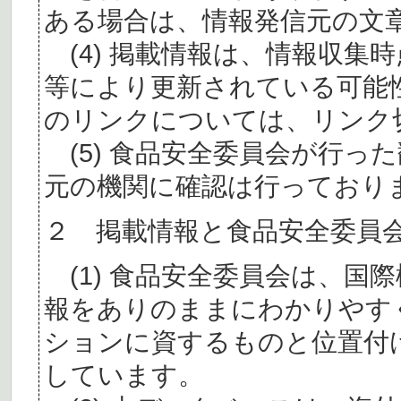
ある場合は、情報発信元の文
(4) 掲載情報は、情報収集
等により更新されている可能
のリンクについては、リンク
(5) 食品安全委員会が行っ
元の機関に確認は行っており
２ 掲載情報と食品安全委員
(1) 食品安全委員会は、国
報をありのままにわかりやす
ションに資するものと位置付
しています。