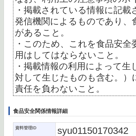
・掲載されている情報に記載
発信機関によるものであり、
があること。
・このため、これを食品安全
用はしてはならないこと。
・掲載情報の利用によって生
対して生じたものも含む。）
責任を負わないこと。
食品安全関係情報詳細
syu01150170342
資料管理ID