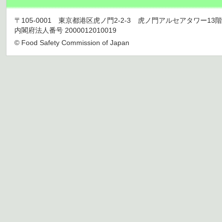
〒105-0001 東京都港区虎ノ門2-2-3 虎ノ門アルセアタワー13階 TEL 03
内閣府法人番号 2000012010019
© Food Safety Commission of Japan