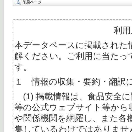
印刷ページ
利用
本データベースに掲載された
解ください。ご利用に当たっ
す。
１ 情報の収集・要約・翻訳
(1) 掲載情報は、食品安全
等の公式ウェブサイト等から
や関係機関を網羅し、また各
集しているわけではありませ