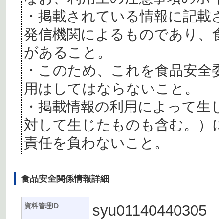
・掲載されている情報に記載
発信機関によるものであり、
があること。
・このため、これを食品安全
用はしてはならないこと。
・掲載情報の利用によって生
対して生じたものも含む。）
責任を負わないこと。
食品安全関係情報詳細
syu01140440305
資料管理ID