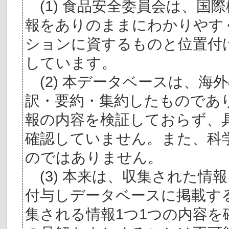
(1) 食品安全委員会は、国
報をありのままにわかりやす
ションに資するものと位置付
しています。
(2) 本データベースは、海
訳・要約・集約したものであ
報の内容を検証しておらず、
確認していません。また、科
のではありません。
(3) 本来は、収集された情
付与しデータベースに掲載す
集される情報1つ1つの内容