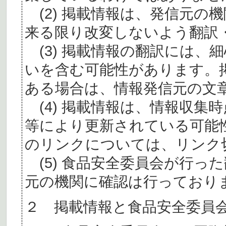
(2) 掲載情報は、発信元の
来る限り改変しないよう翻訳
(3) 掲載情報の翻訳には、
いを含む可能性があります。
ある場合は、情報発信元の文
(4) 掲載情報は、情報収集
等により更新されている可能
のリンクについては、リンク
(5) 食品安全委員会が行っ
元の機関に確認は行っており
２ 掲載情報と食品安全委員