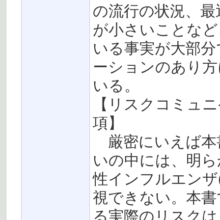
の流行の状況、最
が小さいことなど
いる事実が大部分
ーションのあり方
いる。
【リスクコミュニ
項】
厳密にいえば本
いの中には、明らか
性インフルエンザ(
視できない。本書
る実際のリスクは