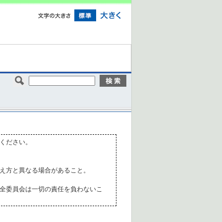
ください。
え方と異なる場合があること。
全委員会は一切の責任を負わないこ