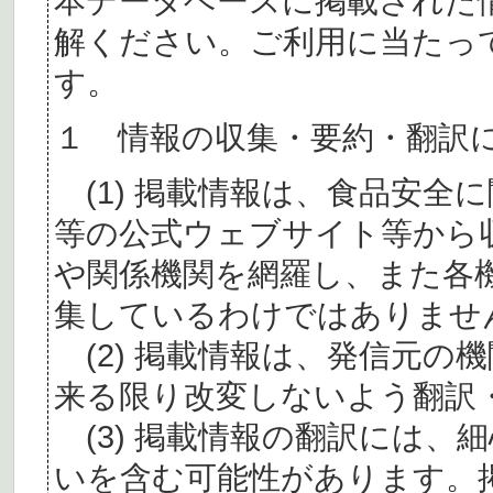
本データベースに掲載された
解ください。ご利用に当たっ
す。
１ 情報の収集・要約・翻訳
(1) 掲載情報は、食品安全
等の公式ウェブサイト等から
や関係機関を網羅し、また各
集しているわけではありませ
(2) 掲載情報は、発信元の
来る限り改変しないよう翻訳
(3) 掲載情報の翻訳には、
いを含む可能性があります。