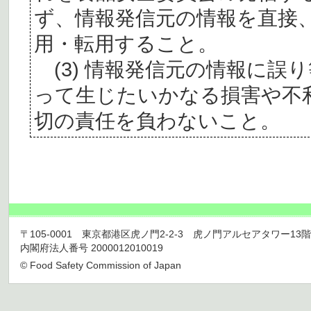
ず、情報発信元の情報を直接
用・転用すること。
(3) 情報発信元の情報に誤
って生じたいかなる損害や不
切の責任を負わないこと。
〒105-0001 東京都港区虎ノ門2-2-3 虎ノ門アルセアタワー13階 TEL 03
内閣府法人番号 2000012010019
© Food Safety Commission of Japan