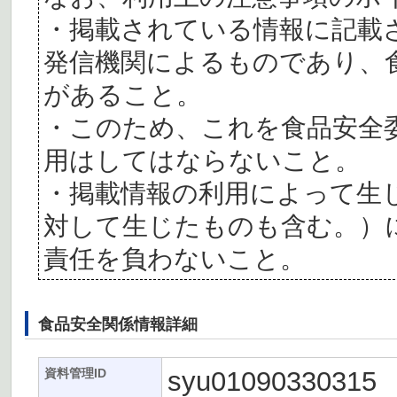
・掲載されている情報に記載
発信機関によるものであり、
があること。
・このため、これを食品安全
用はしてはならないこと。
・掲載情報の利用によって生
対して生じたものも含む。）
責任を負わないこと。
食品安全関係情報詳細
syu01090330315
資料管理ID