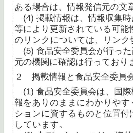
ある場合は、情報発信元の文
(4) 掲載情報は、情報収集
等により更新されている可能
のリンクについては、リンク
(5) 食品安全委員会が行っ
元の機関に確認は行っており
２ 掲載情報と食品安全委員
(1) 食品安全委員会は、国
報をありのままにわかりやす
ションに資するものと位置付
しています。