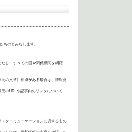
たものとみなします。
ただし、すべての国や関係機関を網羅
。
信元の文章に相違がある場合は、情報発
元のURLや記事内のリンクについて
リスクコミュニケーションに資するもの