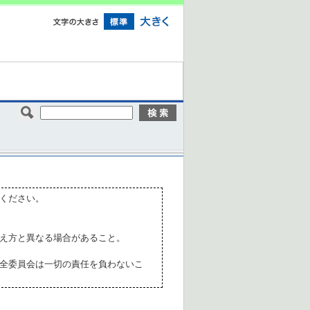
ください。
え方と異なる場合があること。
全委員会は一切の責任を負わないこ