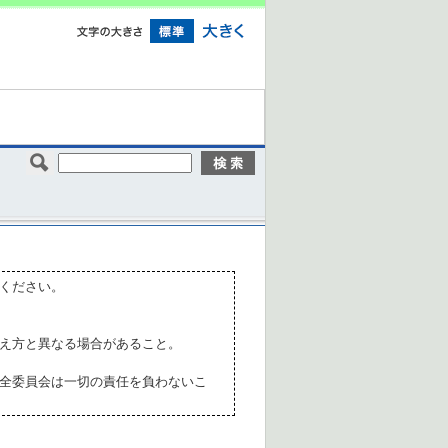
ください。
え方と異なる場合があること。
全委員会は一切の責任を負わないこ