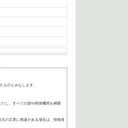
たものとみなします。
ただし、すべての国や関係機関を網羅
。
信元の文章に相違がある場合は、情報発