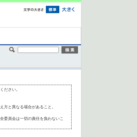
ください。
え方と異なる場合があること。
全委員会は一切の責任を負わないこ