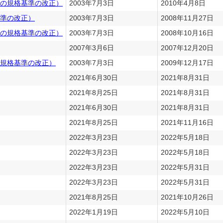
の規格基準の改正）
2003年7月3日
2010年4月8日
基準の改正）
2003年7月3日
2008年11月27日
の規格基準の改正）
2003年7月3日
2008年10月16日
2007年3月6日
2007年12月20日
規格基準の改正）
2003年7月3日
2009年12月17日
2021年6月30日
2021年8月31日
2021年8月25日
2021年8月31日
2021年6月30日
2021年8月31日
2021年8月25日
2021年11月16日
2022年3月23日
2022年5月18日
2022年3月23日
2022年5月18日
2022年3月23日
2022年5月31日
2022年3月23日
2022年5月31日
2021年8月25日
2021年10月26日
2022年1月19日
2022年5月10日