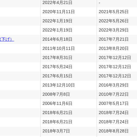
2022年4月21日
-
2020年11月11日
2021年5月25日
2022年1月19日
2022年5月26日
2022年1月19日
2022年3月29日
取下げ）
2014年6月18日
2017年7月21日
2011年10月11日
2013年8月20日
2017年8月31日
2017年12月12日
2017年5月24日
2017年12月12日
2017年6月15日
2017年12月12日
2013年12月10日
2016年3月29日
2008年7月8日
2010年7月22日
2006年11月6日
2007年5月17日
2018年6月21日
2018年7月24日
2018年6月21日
2018年7月24日
2018年3月7日
2018年8月28日