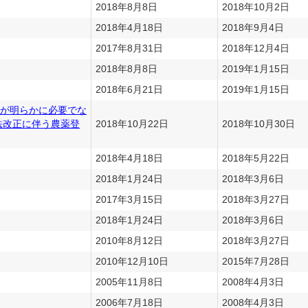
2018年8月8日
2018年10月2日
2018年4月18日
2018年9月4日
2017年8月31日
2018年12月4日
2018年8月8日
2019年1月15日
2018年6月21日
2019年1月15日
が明らかに必要でな
法改正に伴う農薬登
2018年10月22日
2018年10月30日
2018年4月18日
2018年5月22日
2018年1月24日
2018年3月6日
2017年3月15日
2018年3月27日
2018年1月24日
2018年3月6日
2010年8月12日
2018年3月27日
2010年12月10日
2015年7月28日
2005年11月8日
2008年4月3日
2006年7月18日
2008年4月3日