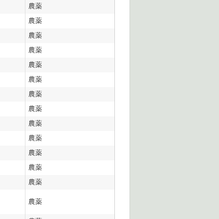
農薬
農薬
農薬
農薬
農薬
農薬
農薬
農薬
農薬
農薬
農薬
農薬
農薬
農薬