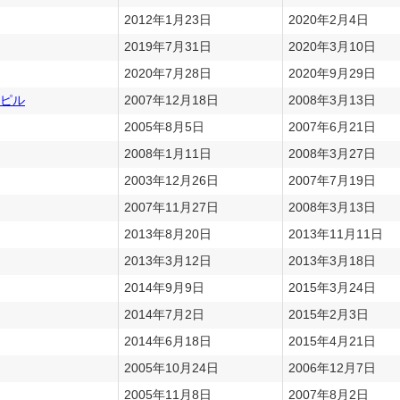
2012年1月23日
2020年2月4日
2019年7月31日
2020年3月10日
2020年7月28日
2020年9月29日
ピル
2007年12月18日
2008年3月13日
2005年8月5日
2007年6月21日
2008年1月11日
2008年3月27日
2003年12月26日
2007年7月19日
2007年11月27日
2008年3月13日
2013年8月20日
2013年11月11日
2013年3月12日
2013年3月18日
2014年9月9日
2015年3月24日
2014年7月2日
2015年2月3日
2014年6月18日
2015年4月21日
2005年10月24日
2006年12月7日
2005年11月8日
2007年8月2日