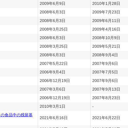
2009年6月9日
2010年1月28日
2008年6月3日
2009年7月23日
2008年6月3日
2009年6月11日
2008年3月25日
2009年4月16日
2008年6月3日
2008年10月9日
2008年3月25日
2009年5月21日
2008年6月3日
2008年9月4日
2007年5月22日
2007年9月6日
2006年9月4日
2007年7月5日
2006年12月19日
2007年9月6日
2007年3月6日
2007年9月13日
2006年12月19日
2007年8月23日
2010年3月1日
-
目の食品中の残留基
2021年6月16日
2021年6月22日