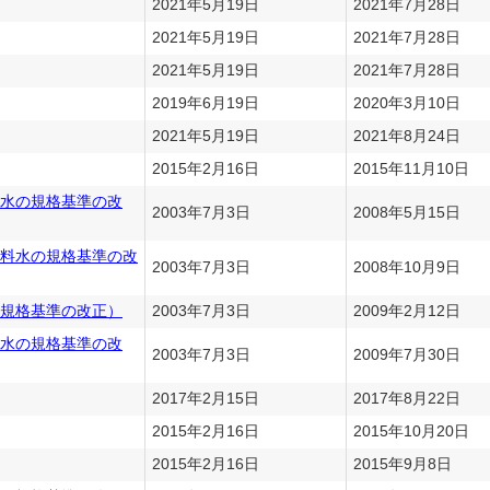
2021年5月19日
2021年7月28日
2021年5月19日
2021年7月28日
2021年5月19日
2021年7月28日
2019年6月19日
2020年3月10日
2021年5月19日
2021年8月24日
2015年2月16日
2015年11月10日
水の規格基準の改
2003年7月3日
2008年5月15日
料水の規格基準の改
2003年7月3日
2008年10月9日
規格基準の改正）
2003年7月3日
2009年2月12日
水の規格基準の改
2003年7月3日
2009年7月30日
2017年2月15日
2017年8月22日
2015年2月16日
2015年10月20日
2015年2月16日
2015年9月8日