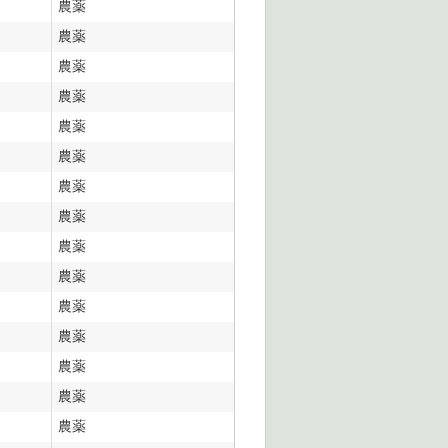
農薬
農薬
農薬
農薬
農薬
農薬
農薬
農薬
農薬
農薬
農薬
農薬
農薬
農薬
農薬