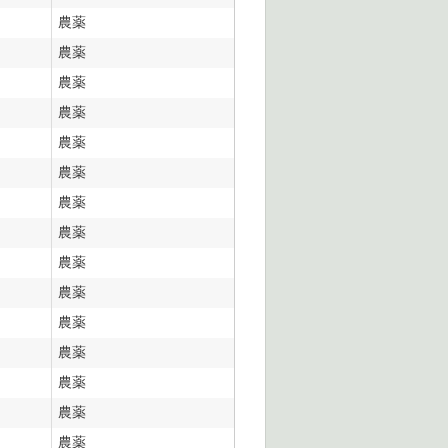
農薬
農薬
農薬
農薬
農薬
農薬
農薬
農薬
農薬
農薬
農薬
農薬
農薬
農薬
農薬