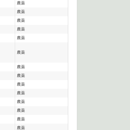
農薬
農薬
農薬
農薬
農薬
農薬
農薬
農薬
農薬
農薬
農薬
農薬
農薬
農薬