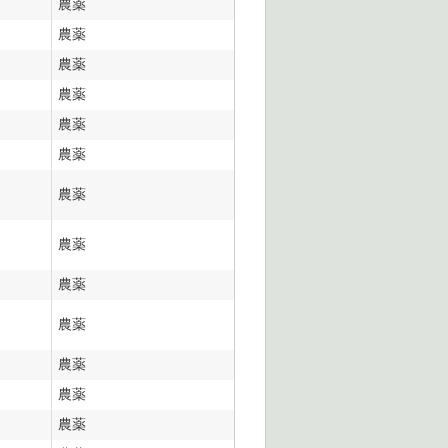
農薬
農薬
農薬
農薬
農薬
農薬
農薬
農薬
農薬
農薬
農薬
農薬
農薬