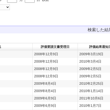
検索した
名
評価要請文書受理日
評価結果通知
2008年12月9日
2009年3月19日
2008年12月9日
2010年3月4日
2008年12月9日
2009年2月5日
2008年12月9日
2009年2月5日
2009年8月4日
2010年2月25日
2009年8月4日
2010年1月14日
2009年6月9日
2011年10月6日
2009年6月9日
2010年1月7日