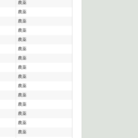
農薬
農薬
農薬
農薬
農薬
農薬
農薬
農薬
農薬
農薬
農薬
農薬
農薬
農薬
農薬