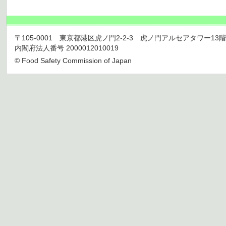
〒105-0001 東京都港区虎ノ門2-2-3 虎ノ門アルセアタワー13階 TEL 03
内閣府法人番号 2000012010019
© Food Safety Commission of Japan