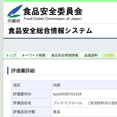
トップ
キーワード検索
食品安全関係情報
会議資料
評価書
評価書詳細
項目
内容
評価案件ID
kya20030701154
評価品目名
プレチラクロール （清涼飲料水の規
評価品目分類
農薬