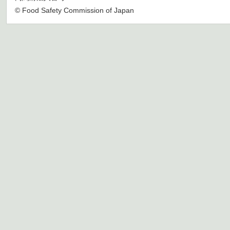
© Food Safety Commission of Japan