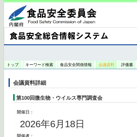
トップ
キーワード検索
食品安全関係情報
会議資料
評価書
会議資料詳細
第100回微生物・ウイルス専門調査会
開催日：
2026年6月18日
開催者：