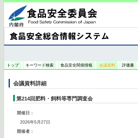
トップ
キーワード検索
食品安全関係情報
会議資料
評価書
会議資料詳細
第214回肥料・飼料等専門調査会
開催日：
2026年5月27日
開催者：