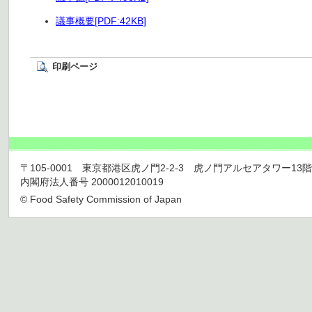
議事概要[PDF:42KB]
印刷ページ
〒105-0001 東京都港区虎ノ門2-2-3 虎ノ門アルセアタワー13階 TEL 03
内閣府法人番号 2000012010019
© Food Safety Commission of Japan