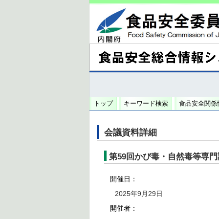
トップ
キーワード検索
食品安全関係
会議資料詳細
第59回かび毒・自然毒等専門
開催日：
2025年9月29日
開催者：