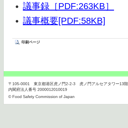
議事録［PDF:263KB］
議事概要[PDF:58KB]
印刷ページ
〒105-0001 東京都港区虎ノ門2-2-3 虎ノ門アルセアタワー13階 TEL 03
内閣府法人番号 2000012010019
© Food Safety Commission of Japan