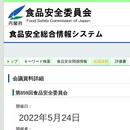
トップ
キーワード検索
食品安全関係情報
会議資料
評価書
会議資料詳細
第859回食品安全委員会
開催日：
2022年5月24日
開催者：