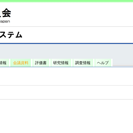
情報
会議資料
評価書
研究情報
調査情報
ヘルプ