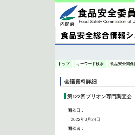
トップ
キーワード検索
食品安全関係
会議資料詳細
第122回プリオン専門調査会
開催日：
2022年3月24日
開催者：