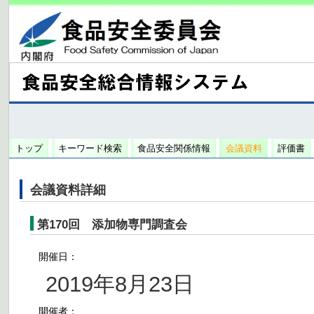
トップ
キーワード検索
食品安全関係情報
会議資料
評価書
会議資料詳細
第170回 添加物専門調査会
開催日：
2019年8月23日
開催者：