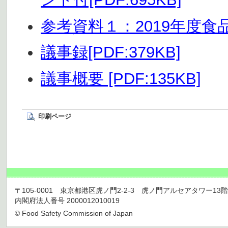
参考資料１：2019年度食品
議事録[PDF:379KB]
議事概要 [PDF:135KB]
印刷ページ
〒105-0001 東京都港区虎ノ門2-2-3 虎ノ門アルセアタワー13階 TEL 03
内閣府法人番号 2000012010019
© Food Safety Commission of Japan