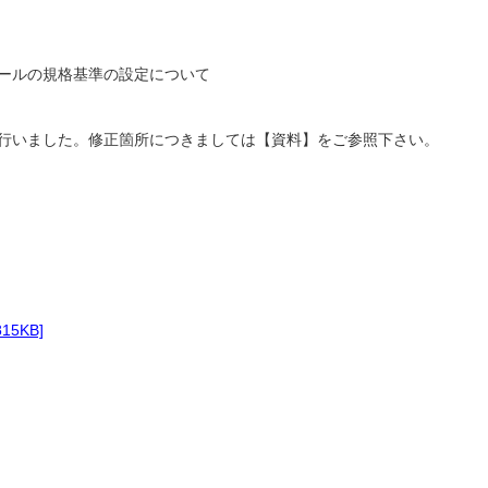
ールの規格基準の設定について
行いました。修正箇所につきましては【資料】をご参照下さい。
15KB]