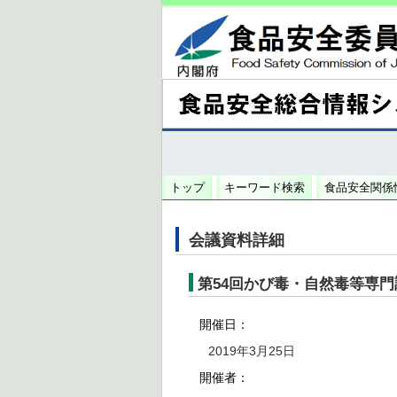
トップ
キーワード検索
食品安全関係
会議資料詳細
第54回かび毒・自然毒等専門
開催日：
2019年3月25日
開催者：