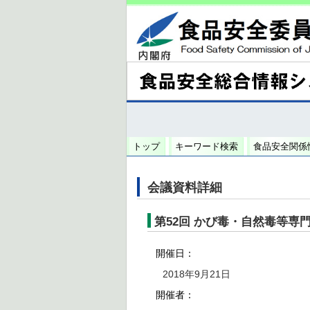
トップ
キーワード検索
食品安全関係
会議資料詳細
第52回 かび毒・自然毒等専
開催日：
2018年9月21日
開催者：