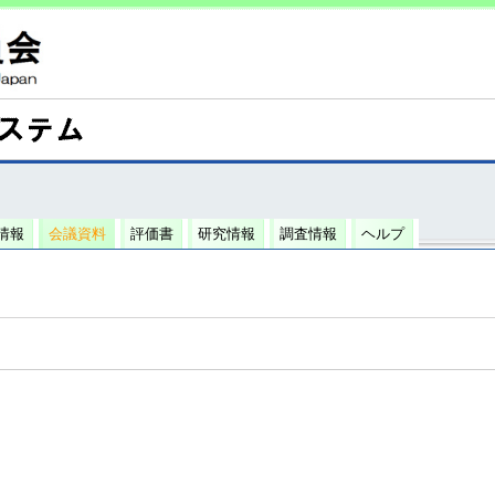
情報
会議資料
評価書
研究情報
調査情報
ヘルプ