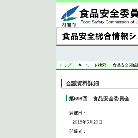
トップ
キーワード検索
食品安全関係
会議資料詳細
第698回 食品安全委員会
開催日：
2018年5月29日
開催者：