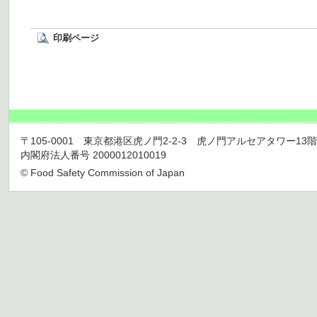
印刷ページ
〒105-0001 東京都港区虎ノ門2-2-3 虎ノ門アルセアタワー13階 TEL 03
内閣府法人番号 2000012010019
© Food Safety Commission of Japan