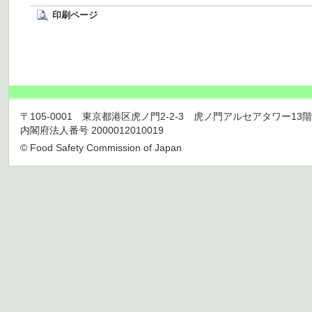
印刷ページ
〒105-0001 東京都港区虎ノ門2-2-3 虎ノ門アルセアタワー13階 TEL 03
内閣府法人番号 2000012010019
© Food Safety Commission of Japan