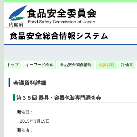
トップ
キーワード検索
食品安全関係情報
会議資料
評価書
会議資料詳細
第３５回 器具・容器包装専門調査会
開催日：
2015年3月19日
開催者：