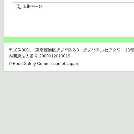
印刷ページ
〒105-0001 東京都港区虎ノ門2-2-3 虎ノ門アルセアタワー13階 TEL 03
内閣府法人番号 2000012010019
© Food Safety Commission of Japan