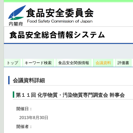
トップ
キーワード検索
食品安全関係情報
会議資料
評価書
会議資料詳細
第１１回 化学物質・汚染物質専門調査会 幹事会
開催日：
2013年8月30日
開催者：