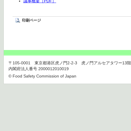
議事概要［PDF］
印刷ページ
〒105-0001 東京都港区虎ノ門2-2-3 虎ノ門アルセアタワー13階 TEL 03
内閣府法人番号 2000012010019
© Food Safety Commission of Japan