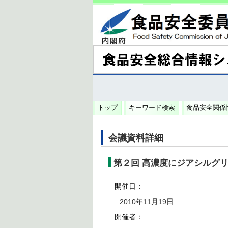
トップ
キーワード検索
食品安全関係
会議資料詳細
第２回 高濃度にジアシルグ
開催日：
2010年11月19日
開催者：