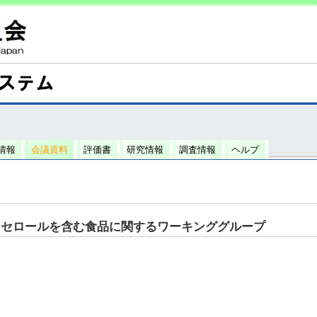
情報
会議資料
評価書
研究情報
調査情報
ヘルプ
リセロールを含む食品に関するワーキンググループ