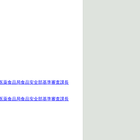
省医薬食品局食品安全部基準審査課長
省医薬食品局食品安全部基準審査課長