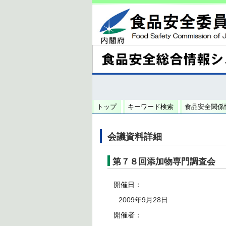
トップ
キーワード検索
食品安全関係
会議資料詳細
第７８回添加物専門調査会
開催日：
2009年9月28日
開催者：