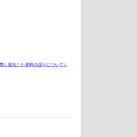
際し提出した資料の誤りについて）