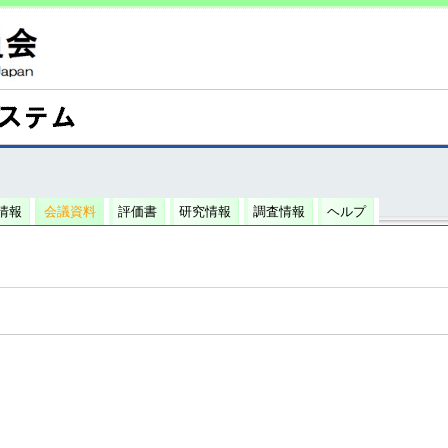
情報
会議資料
評価書
研究情報
調査情報
ヘルプ